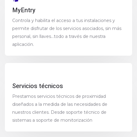
MyEntry
Controla y habilita el acceso a tus instalaciones y
permite disfrutar de los servicios asociados, sin más
personal, sin llaves...todo a través de nuestra
aplicación.
Servicios técnicos
Prestamos servicios técnicos de proximidad
diseñados a la medida de las necesidades de
nuestros clientes. Desde soporte técnico de
sistemas a soporte de monitorización