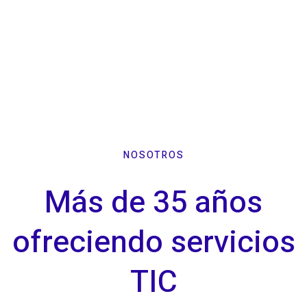
NOSOTROS
Más de 35 años
ofreciendo servicios
TIC