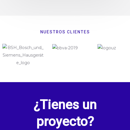
NUESTROS CLIENTES
¿Tienes un
proyecto?