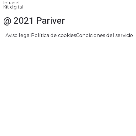
Intranet
Kit digital
@ 2021 Pariver
Aviso legal
Política de cookies
Condiciones del servicio