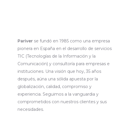
Pariver
se fundó en 1985 como una empresa
pionera en España en el desarrollo de servicios
TIC (Tecnologías de la Información y la
Comunicación) y consultoría para empresas e
instituciones. Una visión que hoy, 35 años
después, aúna una sólida apuesta por la
globalización, calidad, compromiso y
experiencia. Seguimos a la vanguardia y
comprometidos con nuestros clientes y sus
necesidades.