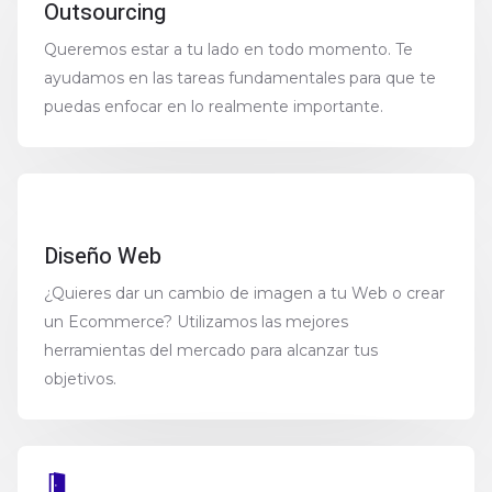
Outsourcing
Queremos estar a tu lado en todo momento. Te
ayudamos en las tareas fundamentales para que te
puedas enfocar en lo realmente importante.
Diseño Web
¿Quieres dar un cambio de imagen a tu Web o crear
un Ecommerce? Utilizamos las mejores
herramientas del mercado para alcanzar tus
objetivos.