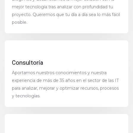
mejor tecnología tras analizar con profundidad tu
proyecto. Queremos que tu día a día sea lo más fácil
posible.
Consultoría
Aportamos nuestros conocimientos y nuestra
experiencia de más de 35 años en el sector de las IT
para analizar, mejorar y optimizar recursos, procesos
y tecnologías.