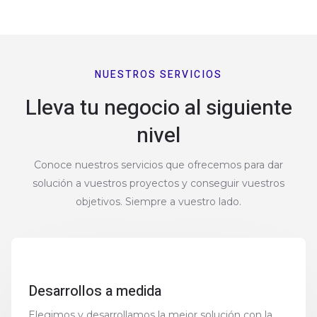
NUESTROS SERVICIOS
Lleva tu negocio al siguiente
nivel
Conoce nuestros servicios que ofrecemos para dar
solución a vuestros proyectos y conseguir vuestros
objetivos. Siempre a vuestro lado.
Desarrollos a medida
Elegimos y desarrollamos la mejor solución con la