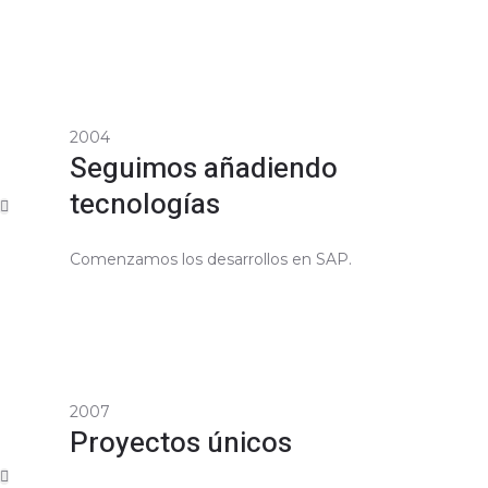
2004
Seguimos añadiendo
tecnologías
Comenzamos los desarrollos en SAP.
2007
Proyectos únicos