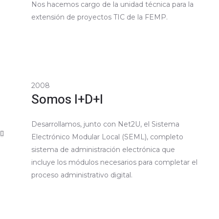
Nos hacemos cargo de la unidad técnica para la
extensión de proyectos TIC de la FEMP.
2008
Somos I+D+I
Desarrollamos, junto con Net2U, el Sistema
Electrónico Modular Local (SEML), completo
sistema de administración electrónica que
incluye los módulos necesarios para completar el
proceso administrativo digital.