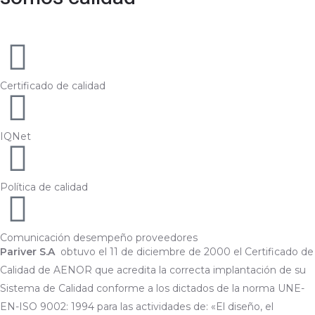
Certificado de calidad
IQNet
Política de calidad
Comunicación desempeño proveedores
Pariver S.A
obtuvo el 11 de diciembre de 2000 el Certificado de
Calidad de AENOR que acredita la correcta implantación de su
Sistema de Calidad conforme a los dictados de la norma UNE-
EN-ISO 9002: 1994 para las actividades de: «El diseño, el