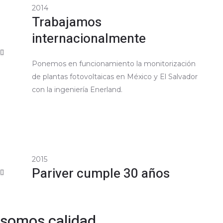
2014
Trabajamos
internacionalmente
Ponemos en funcionamiento la monitorización
de plantas fotovoltaicas en México y El Salvador
con la ingeniería Enerland.
2015
Pariver cumple 30 años
somos calidad