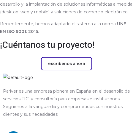
desarrollo y la implantación de soluciones informáticas a medida
(desktop, web y mobile) y soluciones de comercio electrónico.
Recientemente, hemos adaptado el sistema a la norma
UNE
EN ISO 9001: 2015
.
¡Cuéntanos tu proyecto!
escríbenos ahora
Pariver es una empresa pionera en España en el desarrollo de
servicios TIC y consultoría para empresas e instituciones.
Seguimos a la vanguardia y comprometidos con nuestros
clientes y sus necesidades.