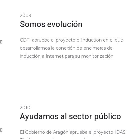
2009
Somos evolución
CDTI aprueba el proyecto e-Induction en el que
desarrollamos la conexión de encimeras de
inducción a Internet para su monitorización.
2010
Ayudamos al sector público
El Gobierno de Aragón aprueba el proyecto IDAS