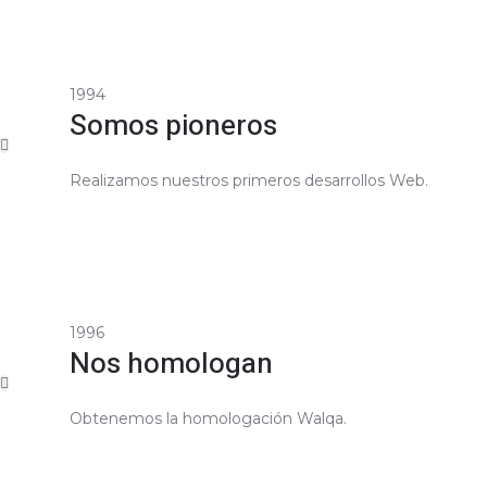
1994
Somos pioneros
Realizamos nuestros primeros desarrollos Web.
1996
Nos homologan
Obtenemos la homologación Walqa.