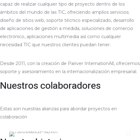
capaz de realizar cualquier tipo de proyecto dentro de los
ámbitos del mundo de las TIC, ofreciendo amplios servicios;
diseño de sitios web, soporte técnico especializado, desarrollo
de aplicaciones de gestión a medida, soluciones de comercio
electrónico, aplicaciones multimedia así como cualquier
necesidad TIC que nuestros clientes puedan tener.
Desde 2011, con la creación de Pariver InternationAll, ofrecemos
soporte y asesoramiento en la internacionalización empresarial.
Nuestros colaboradores
Estas son nuestras alianzas para abordar proyectos en
colaboración