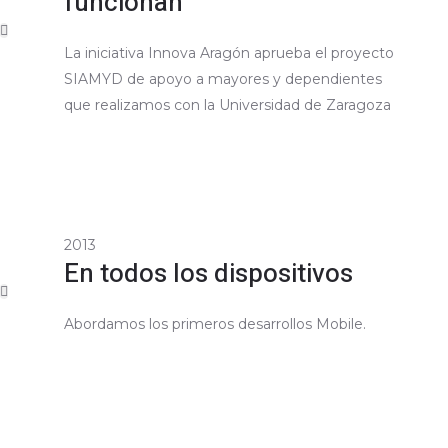
funcionan
La iniciativa Innova Aragón aprueba el proyecto
SIAMYD de apoyo a mayores y dependientes
que realizamos con la Universidad de Zaragoza
2013
En todos los dispositivos
Abordamos los primeros desarrollos Mobile.