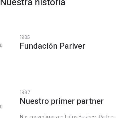
Nuestra historia
1985
Fundación Pariver
1987
Nuestro primer partner
Nos convertimos en Lotus Business Partner.