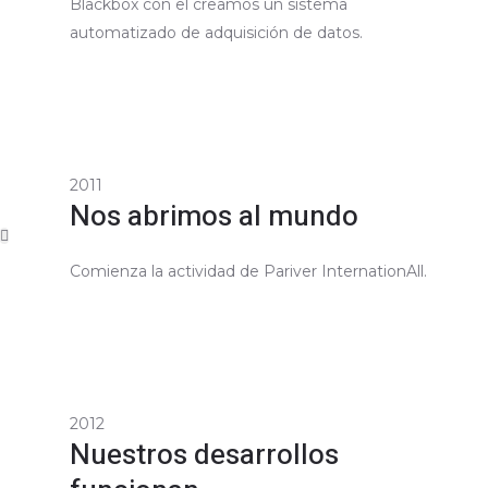
Blackbox con el creamos un sistema
automatizado de adquisición de datos.
2011
Nos abrimos al mundo
Comienza la actividad de Pariver InternationAll.
2012
Nuestros desarrollos