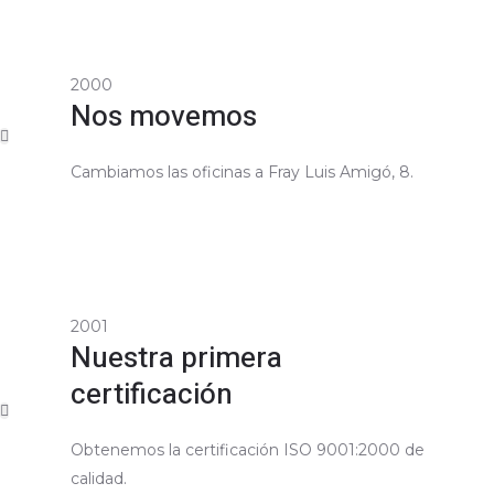
2000
Nos movemos
Cambiamos las oficinas a Fray Luis Amigó, 8.
2001
Nuestra primera
certificación
Obtenemos la certificación ISO 9001:2000 de
calidad.