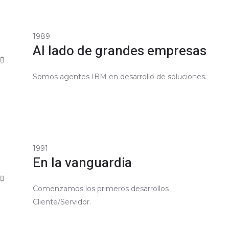
1989
Al lado de grandes empresas
Somos agentes IBM en desarrollo de soluciones.
1991
En la vanguardia
Comenzamos los primeros desarrollos
Cliente/Servidor.