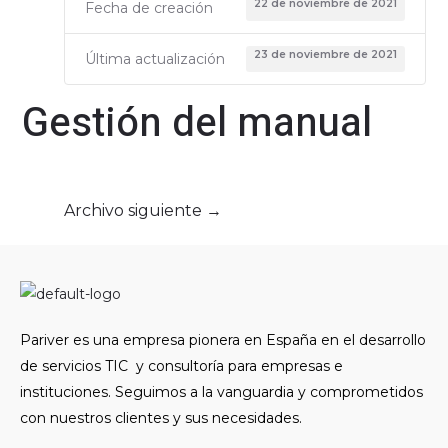
22 de noviembre de 2021
Fecha de creación
23 de noviembre de 2021
Última actualización
Gestión del manual
Archivo siguiente
→
Pariver es una empresa pionera en España en el desarrollo
de servicios TIC y consultoría para empresas e
instituciones. Seguimos a la vanguardia y comprometidos
con nuestros clientes y sus necesidades.