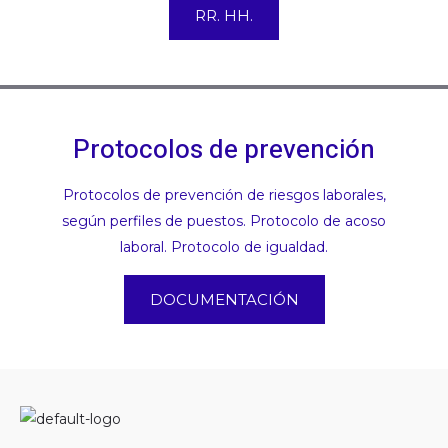
RR. HH.
Protocolos de prevención
Protocolos de prevención de riesgos laborales,
según perfiles de puestos. Protocolo de acoso
laboral. Protocolo de igualdad.
DOCUMENTACIÓN