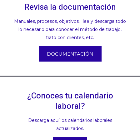
Revisa la documentación
Manuales, procesos, objetivos... lee y descarga todo
lo necesario para conocer el método de trabajo,
trato con clientes, etc.
DOCUMENTACIÓN
¿Conoces tu calendario
laboral?
Descarga aquí los calendarios laborales
actualizados.